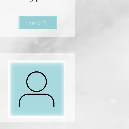
לרכישה