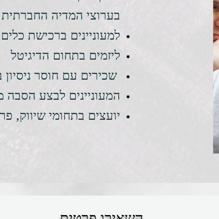
בערוצי המדיה החברתית
למעוניינים ברכישת כלים 
ליזמים בתחום הדיגיטל
שכירים עם חוסר ניסיון ב
המעוניינים לבצע הסבה מ
יועצים בתחומי שיווק, פר
השאירו פרטים