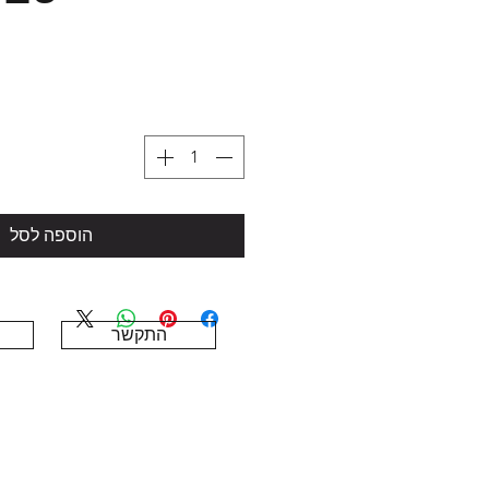
הוספה לסל
התקשר