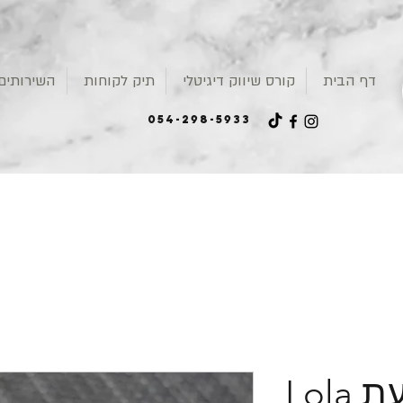
דף הבית
קורס שיווק דיגיטלי
תיק לקוחות
השירותים 
054-298-5933
Lola